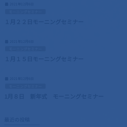
2021年12月6日
モーニングセミナー
１月２２日モーニングセミナー
2021年12月6日
モーニングセミナー
１月１５日モーニングセミナー
2021年12月6日
モーニングセミナー
1月８日 新年式 モーニングセミナー
最近の投稿