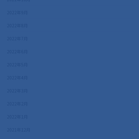
2022年9月
2022年8月
2022年7月
2022年6月
2022年5月
2022年4月
2022年3月
2022年2月
2022年1月
2021年12月