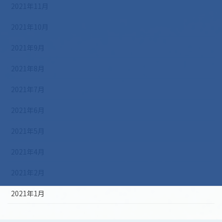
2021年11月
2021年10月
2021年9月
2021年8月
2021年7月
2021年6月
2021年5月
2021年4月
2021年2月
2021年1月