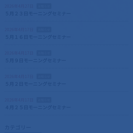
2026年4月27日
お知らせ
５月２３日モーニングセミナー
2026年4月17日
お知らせ
５月１６日モーニングセミナー
2026年4月17日
お知らせ
５月９日モーニングセミナー
2026年4月17日
お知らせ
５月２日モーニングセミナー
2026年4月17日
お知らせ
４月２５日モーニングセミナー
カテゴリー