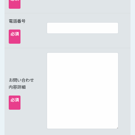
電話番号
必須
お問い合わせ
内容詳細
必須