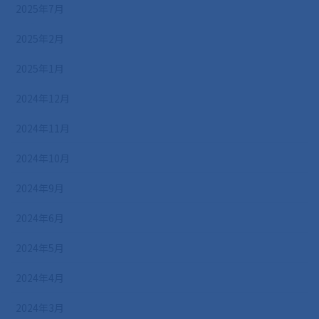
2025年7月
2025年2月
2025年1月
2024年12月
2024年11月
2024年10月
2024年9月
2024年6月
2024年5月
2024年4月
2024年3月