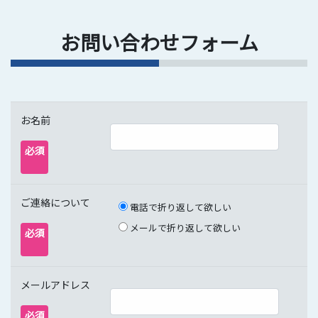
お問い合わせフォーム
お名前
必須
ご連絡について
電話で折り返して欲しい
メールで折り返して欲しい
必須
メールアドレス
必須