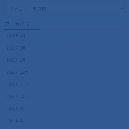
カ
テ
ゴ
アーカイブ
リ
ー
2026年4月
2026年2月
2026年1月
2025年12月
2025年11月
2025年10月
2025年9月
2025年8月