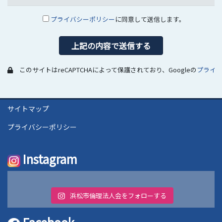
プライバシーポリシー
に同意して送信します。
このサイトはreCAPTCHAによって保護されており、Googleの
プライ
サイトマップ
プライバシーポリシー
Instagram
浜松市倫理法人会をフォローする