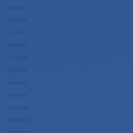
2024年2月
2023年7月
2023年6月
2023年5月
2023年4月
2023年3月
2023年2月
2023年1月
2022年12月
2022年11月
2022年10月