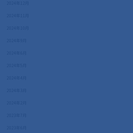
2024年12月
2024年11月
2024年10月
2024年9月
2024年6月
2024年5月
2024年4月
2024年3月
2024年2月
2023年7月
2023年6月