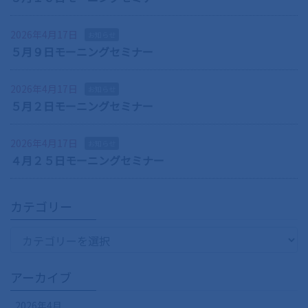
2026年4月17日
お知らせ
５月９日モーニングセミナー
2026年4月17日
お知らせ
５月２日モーニングセミナー
2026年4月17日
お知らせ
４月２５日モーニングセミナー
カテゴリー
カ
テ
ゴ
アーカイブ
リ
ー
2026年4月