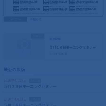
お知らせ
カテゴリー
お知らせ
前の記事
５月１６日モーニングセミナー
2026年4月17日
最近の投稿
2026年4月27日
お知らせ
５月２３日モーニングセミナー
2026年4月17日
お知らせ
５月１６日モーニングセミナー