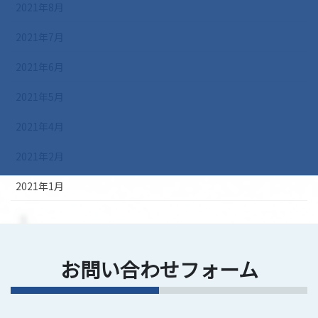
2021年8月
2021年7月
2021年6月
2021年5月
2021年4月
2021年2月
2021年1月
お問い合わせフォーム