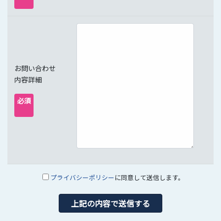
お問い合わせ
内容詳細
必須
プライバシーポリシー
に同意して送信します。