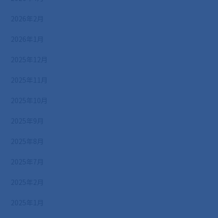
2026年2月
2026年1月
2025年12月
2025年11月
2025年10月
2025年9月
2025年8月
2025年7月
2025年2月
2025年1月