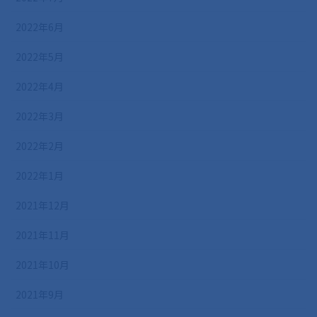
2022年6月
2022年5月
2022年4月
2022年3月
2022年2月
2022年1月
2021年12月
2021年11月
2021年10月
2021年9月