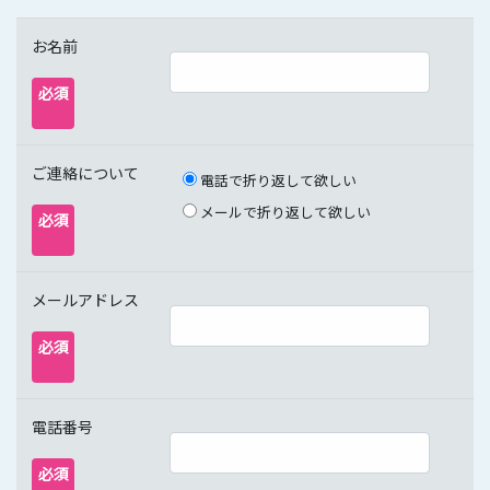
お名前
必須
ご連絡について
電話で折り返して欲しい
メールで折り返して欲しい
必須
メールアドレス
必須
電話番号
必須