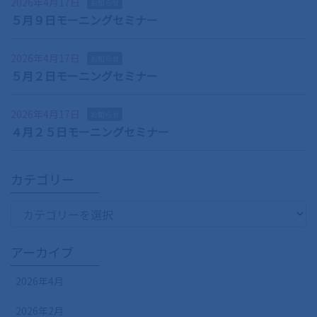
2026年4月17日
お知らせ
５月９日モーニングセミナー
2026年4月17日
お知らせ
５月２日モーニングセミナー
2026年4月17日
お知らせ
４月２５日モーニングセミナー
カテゴリー
カ
テ
ゴ
アーカイブ
リ
ー
2026年4月
2026年2月