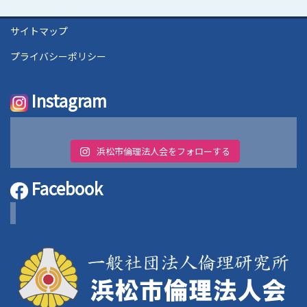
サイトマップ
プライバシーポリシー
Instagram
浜松市倫理法人会をフォローする
Facebook