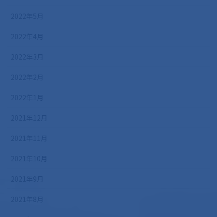
2022年5月
2022年4月
2022年3月
2022年2月
2022年1月
2021年12月
2021年11月
2021年10月
2021年9月
2021年8月