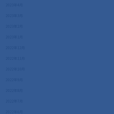
2023年4月
2023年3月
2023年2月
2023年1月
2022年12月
2022年11月
2022年10月
2022年9月
2022年8月
2022年7月
2022年6月