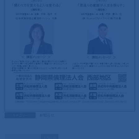
お知らせ
カテゴリー
お知らせ