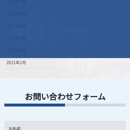
2021年7月
2021年6月
2021年5月
2021年4月
2021年2月
2021年1月
お問い合わせフォーム
お名前