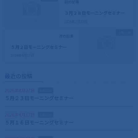
前の記事
３月２８日モーニングセミナー
2026年2月23日
お知らせ
次の記事
５月２日モーニングセミナー
2026年4月17日
最近の投稿
2026年4月27日
お知らせ
５月２３日モーニングセミナー
2026年4月17日
お知らせ
５月１６日モーニングセミナー