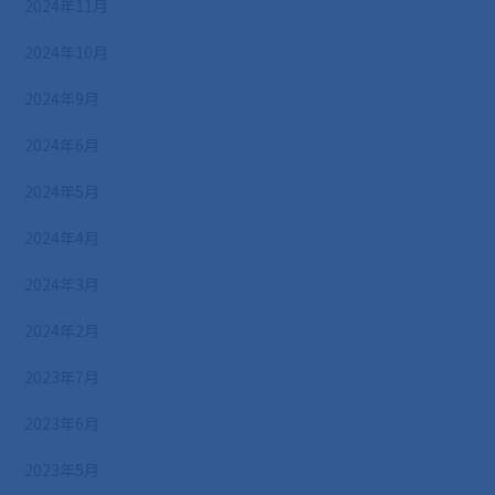
2024年11月
2024年10月
2024年9月
2024年6月
2024年5月
2024年4月
2024年3月
2024年2月
2023年7月
2023年6月
2023年5月