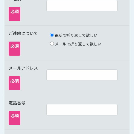
必須
ご連絡について
電話で折り返して欲しい
メールで折り返して欲しい
必須
メールアドレス
必須
電話番号
必須