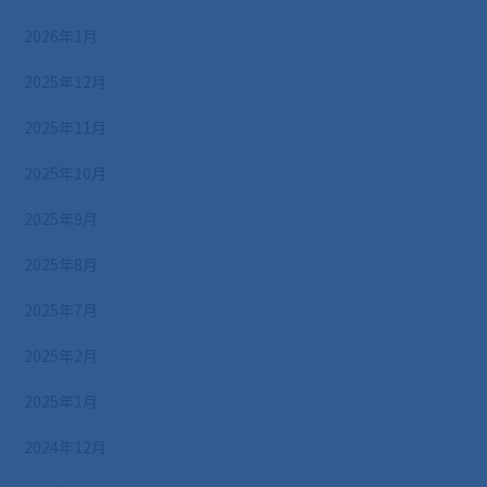
2026年1月
2025年12月
2025年11月
2025年10月
2025年9月
2025年8月
2025年7月
2025年2月
2025年1月
2024年12月