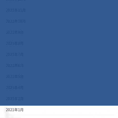
2021年11月
2021年10月
2021年9月
2021年8月
2021年7月
2021年6月
2021年5月
2021年4月
2021年2月
2021年1月