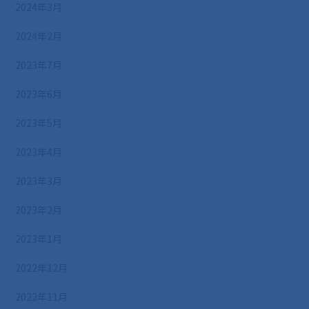
2024年3月
2024年2月
2023年7月
2023年6月
2023年5月
2023年4月
2023年3月
2023年2月
2023年1月
2022年12月
2022年11月