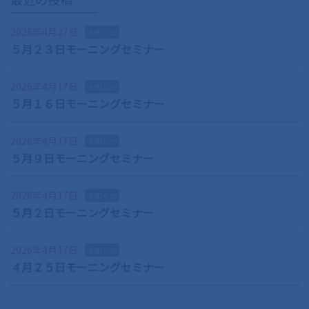
2026年4月27日
お知らせ
５月２３日モーニングセミナー
2026年4月17日
お知らせ
５月１６日モーニングセミナー
2026年4月17日
お知らせ
５月９日モーニングセミナー
2026年4月17日
お知らせ
５月２日モーニングセミナー
2026年4月17日
お知らせ
４月２５日モーニングセミナー