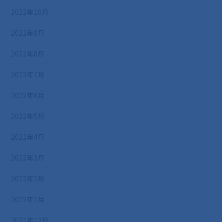
2022年10月
2022年9月
2022年8月
2022年7月
2022年6月
2022年5月
2022年4月
2022年3月
2022年2月
2022年1月
2021年12月