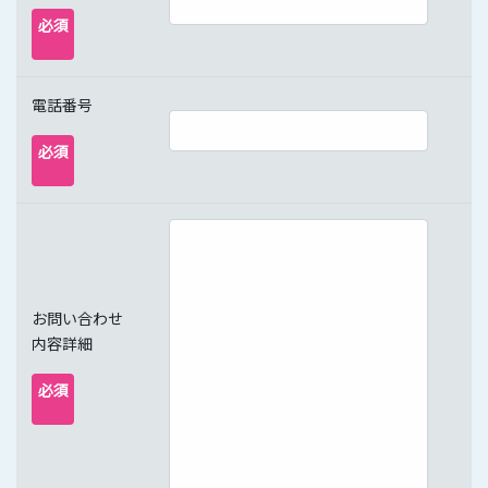
必須
電話番号
必須
お問い合わせ
内容詳細
必須