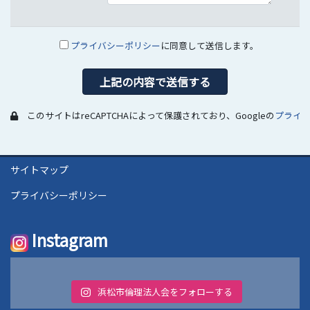
プライバシーポリシー
に同意して送信します。
このサイトはreCAPTCHAによって保護されており、Googleの
プライ
サイトマップ
プライバシーポリシー
Instagram
浜松市倫理法人会をフォローする