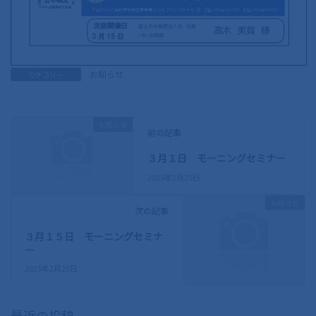
お知らせ
カテゴリー
お知らせ
前の記事
３月１日 モーニングセミナー
2025年2月25日
お知らせ
次の記事
３月１５日 モーニングセミナ
ー
2025年2月25日
最近の投稿