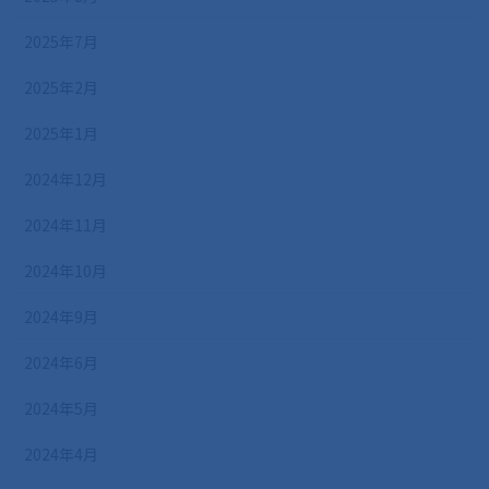
2025年7月
2025年2月
2025年1月
2024年12月
2024年11月
2024年10月
2024年9月
2024年6月
2024年5月
2024年4月