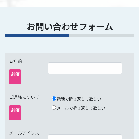
お問い合わせフォーム
お名前
必須
ご連絡について
電話で折り返して欲しい
メールで折り返して欲しい
必須
メールアドレス