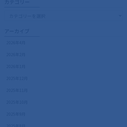
カテゴリー
カ
テ
ゴ
アーカイブ
リ
ー
2026年4月
2026年2月
2026年1月
2025年12月
2025年11月
2025年10月
2025年9月
2025年8月