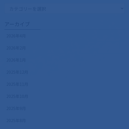
カ
テ
ゴ
アーカイブ
リ
ー
2026年4月
2026年2月
2026年1月
2025年12月
2025年11月
2025年10月
2025年9月
2025年8月