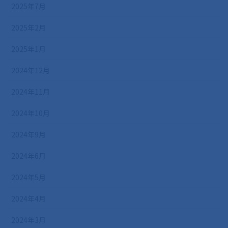
2025年7月
2025年2月
2025年1月
2024年12月
2024年11月
2024年10月
2024年9月
2024年6月
2024年5月
2024年4月
2024年3月