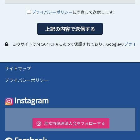
プライバシーポリシー
に同意して送信します。
このサイトはreCAPTCHAによって保護されており、Googleの
プライ
サイトマップ
プライバシーポリシー
Instagram
浜松市倫理法人会をフォローする