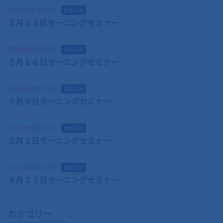
2026年4月27日
お知らせ
５月２３日モーニングセミナー
2026年4月17日
お知らせ
５月１６日モーニングセミナー
2026年4月17日
お知らせ
５月９日モーニングセミナー
2026年4月17日
お知らせ
５月２日モーニングセミナー
2026年4月17日
お知らせ
４月２５日モーニングセミナー
カテゴリー