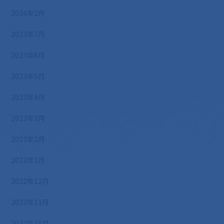
2024年2月
2023年7月
2023年6月
2023年5月
2023年4月
2023年3月
2023年2月
2023年1月
2022年12月
2022年11月
2022年10月