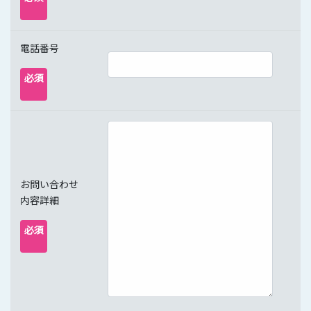
電話番号
必須
お問い合わせ
内容詳細
必須