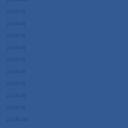
2022年9月
2022年8月
2022年7月
2022年6月
2022年5月
2022年4月
2022年3月
2022年2月
2022年1月
2021年12月