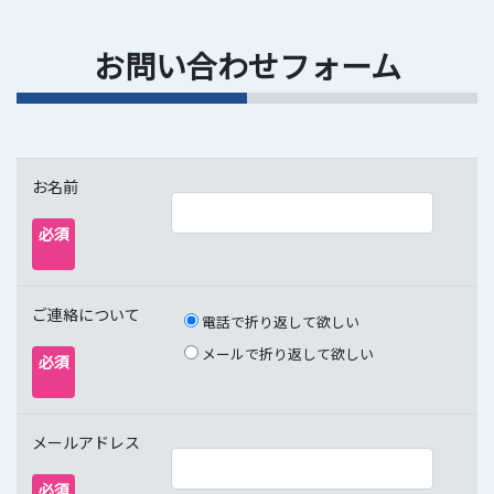
お問い合わせフォーム
お名前
必須
ご連絡について
電話で折り返して欲しい
メールで折り返して欲しい
必須
メールアドレス
必須