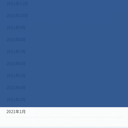
2021年11月
2021年10月
2021年9月
2021年8月
2021年7月
2021年6月
2021年5月
2021年4月
2021年2月
2021年1月