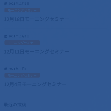
2021年11月1日
モーニングセミナー
12月18日モーニングセミナー
2021年11月1日
モーニングセミナー
12月11日モーニングセミナー
2021年11月1日
モーニングセミナー
12月4日モーニングセミナー
最近の投稿