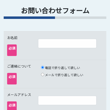
お問い合わせフォーム
お名前
必須
ご連絡について
電話で折り返して欲しい
メールで折り返して欲しい
必須
メールアドレス
必須