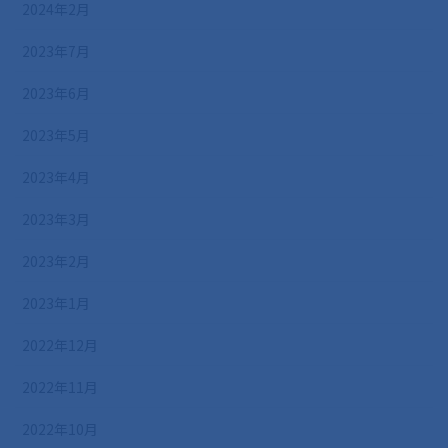
2024年2月
2023年7月
2023年6月
2023年5月
2023年4月
2023年3月
2023年2月
2023年1月
2022年12月
2022年11月
2022年10月