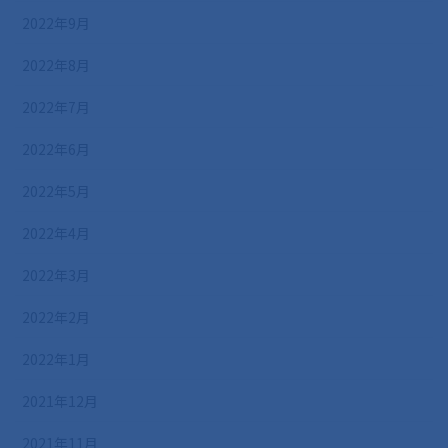
2022年9月
2022年8月
2022年7月
2022年6月
2022年5月
2022年4月
2022年3月
2022年2月
2022年1月
2021年12月
2021年11月