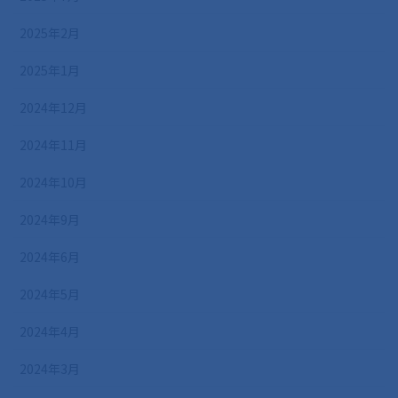
2025年2月
2025年1月
2024年12月
2024年11月
2024年10月
2024年9月
2024年6月
2024年5月
2024年4月
2024年3月