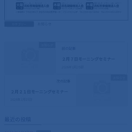
お知らせ
カテゴリー
お知らせ
前の記事
２月７日モーニングセミナー
2026年1月25日
お知らせ
次の記事
２月２１日モーニングセミナー
2026年1月25日
最近の投稿