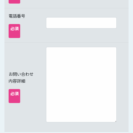
電話番号
必須
お問い合わせ
内容詳細
必須