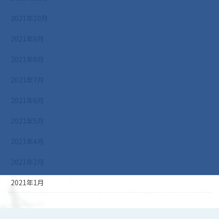
2021年10月
2021年9月
2021年8月
2021年7月
2021年6月
2021年5月
2021年4月
2021年2月
2021年1月