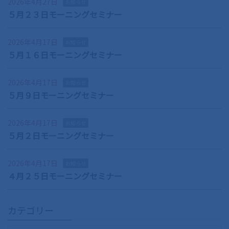
2026年4月27日
お知らせ
５月２３日モーニングセミナー
2026年4月17日
お知らせ
５月１６日モーニングセミナー
2026年4月17日
お知らせ
５月９日モーニングセミナー
2026年4月17日
お知らせ
５月２日モーニングセミナー
2026年4月17日
お知らせ
４月２５日モーニングセミナー
カテゴリー