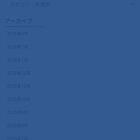
カ
テ
ゴ
アーカイブ
リ
ー
2026年4月
2026年2月
2026年1月
2025年12月
2025年11月
2025年10月
2025年9月
2025年8月
2025年7月